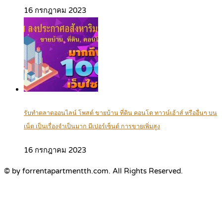
16 กรกฎาคม 2023
รับทำตลาดออนไลน์ โพสต์ ขายบ้าน ที่ดิน คอนโด ทาวน์เฮ้าส์ หรืออื่นๆ บน
เน็ต เป็นเรื่องจำเป็นมาก มีเปอร์เซ็นต์ การขายเพิ่มสูง
16 กรกฎาคม 2023
© by forrentapartmentth.com. All Rights Reserved.