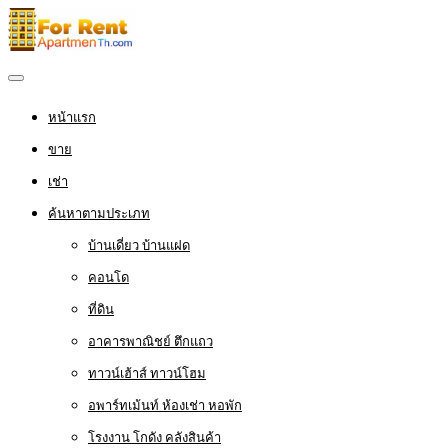
หน้าแรก
ขาย
เช่า
ค้นหาตามประเภท
บ้านเดี่ยว บ้านแฝด
คอนโด
ที่ดิน
อาคารพาณิชย์ ตึกแถว
ทาวน์เฮ้าส์ ทาวน์โฮม
อพาร์ทเม้นท์ ห้องเช่า หอพัก
โรงงาน โกดัง คลังสินค้า