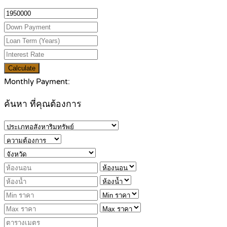
Calculate
Monthly Payment:
ค้นหา ที่คุณต้องการ