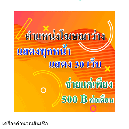
เครื่องคำนวณสินเชื่อ