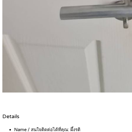
Details
Name / สนใจติดต่อได้ที่คุณ:
ผึ้งรติ