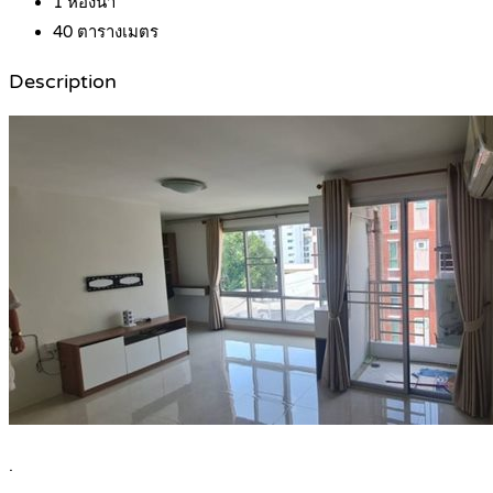
1
ห้องน้ำ
40
ตารางเมตร
Description
.