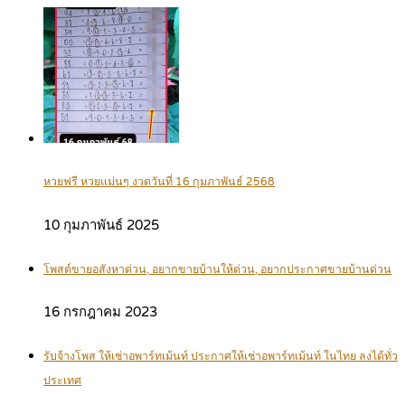
หวยฟรี หวยแม่นๆ งวดวันที่ 16 กุมภาพันธ์ 2568
10 กุมภาพันธ์ 2025
โพสต์ขายอสังหาด่วน, อยากขายบ้านให้ด่วน, อยากประกาศขายบ้านด่วน
16 กรกฎาคม 2023
รับจ้างโพส ให้เช่าอพาร์ทเม้นท์ ประกาศให้เช่าอพาร์ทเม้นท์ ในไทย ลงได้ทั่ว
ประเทศ