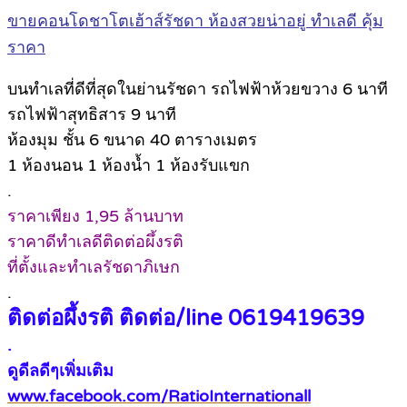
ขายคอนโดชาโตเฮ้าส์รัชดา ห้องสวยน่าอยู่ ทำเลดี คุ้ม
ราคา
บนทำเลที่ดีที่สุดในย่านรัชดา รถไฟฟ้าห้วยขวาง 6 นาที
รถไฟฟ้าสุทธิสาร 9 นาที
ห้องมุม ชั้น 6 ขนาด 40 ตารางเมตร
1 ห้องนอน 1 ห้องน้ำ 1 ห้องรับแขก
.
ราคาเพียง 1,95 ล้านบาท
ราคาดีทำเลดีติดต่อผึ้งรติ
ที่ตั้งและทำเลรัชดาภิเษก
.
ติดต่อผึ้งรติ ติดต่อ/line 0619419639
.
ดูดีลดีๆเพิ่มเติม
www.facebook.com/RatioInternationall