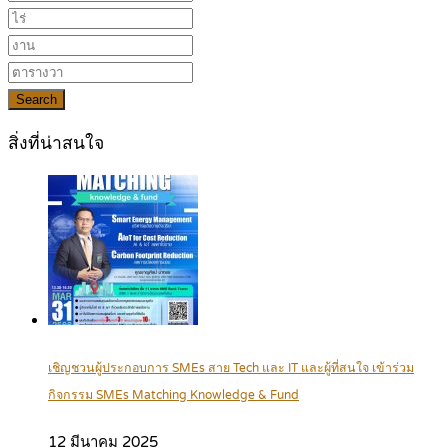
Search
สิ่งที่น่าสนใจ
เชิญชวนผู้ประกอบการ SMEs สาย Tech และ IT และผู้ที่สนใจ เข้าร่วม
กิจกรรม SMEs Matching Knowledge & Fund
12 มีนาคม 2025